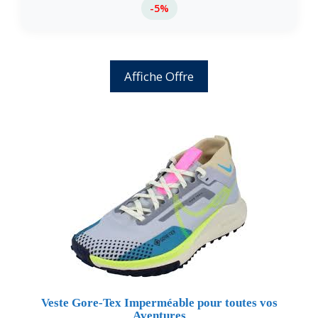
-5%
Affiche Offre
Veste Gore-Tex Imperméable pour toutes vos
Aventures