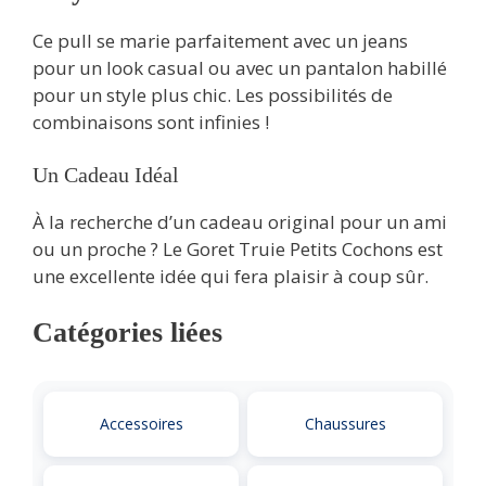
Ce pull se marie parfaitement avec un jeans
pour un look casual ou avec un pantalon habillé
pour un style plus chic. Les possibilités de
combinaisons sont infinies !
Un Cadeau Idéal
À la recherche d’un cadeau original pour un ami
ou un proche ? Le Goret Truie Petits Cochons est
une excellente idée qui fera plaisir à coup sûr.
Catégories liées
Accessoires
Chaussures