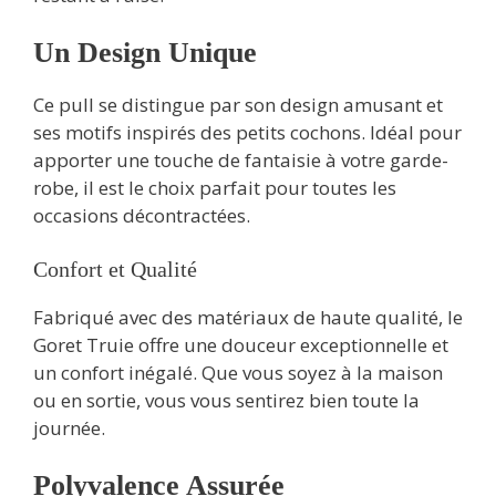
Un Design Unique
Ce pull se distingue par son design amusant et
ses motifs inspirés des petits cochons. Idéal pour
apporter une touche de fantaisie à votre garde-
robe, il est le choix parfait pour toutes les
occasions décontractées.
Confort et Qualité
Fabriqué avec des matériaux de haute qualité, le
Goret Truie offre une douceur exceptionnelle et
un confort inégalé. Que vous soyez à la maison
ou en sortie, vous vous sentirez bien toute la
journée.
Polyvalence Assurée