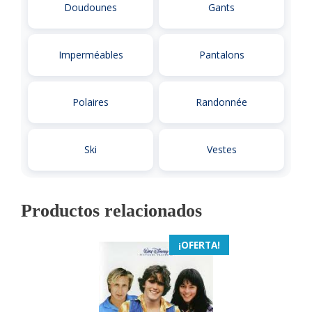
Doudounes
Gants
Imperméables
Pantalons
Polaires
Randonnée
Ski
Vestes
Productos relacionados
¡OFERTA!