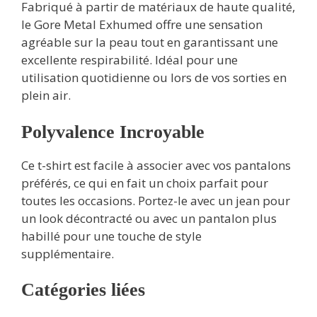
Fabriqué à partir de matériaux de haute qualité,
le Gore Metal Exhumed offre une sensation
agréable sur la peau tout en garantissant une
excellente respirabilité. Idéal pour une
utilisation quotidienne ou lors de vos sorties en
plein air.
Polyvalence Incroyable
Ce t-shirt est facile à associer avec vos pantalons
préférés, ce qui en fait un choix parfait pour
toutes les occasions. Portez-le avec un jean pour
un look décontracté ou avec un pantalon plus
habillé pour une touche de style
supplémentaire.
Catégories liées