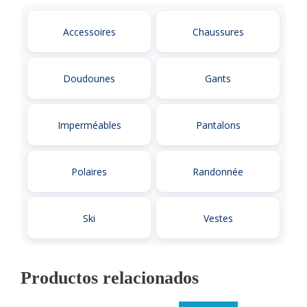
Accessoires
Chaussures
Doudounes
Gants
Imperméables
Pantalons
Polaires
Randonnée
Ski
Vestes
Productos relacionados