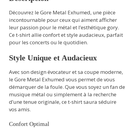
Découvrez le Gore Metal Exhumed, une pièce
incontournable pour ceux qui aiment afficher
leur passion pour le métal et l’esthétique gory.
Ce t-shirt allie confort et style audacieux, parfait
pour les concerts ou le quotidien.
Style Unique et Audacieux
Avec son design évocateur et sa coupe moderne,
le Gore Metal Exhumed vous permet de vous
démarquer de la foule. Que vous soyez un fan de
musique métal ou simplement à la recherche
d’une tenue originale, ce t-shirt saura séduire
vos amis.
Confort Optimal