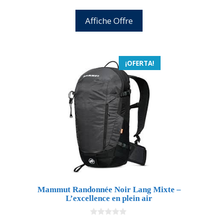
Affiche Offre
¡OFERTA!
Mammut Randonnée Noir Lang Mixte –
L’excellence en plein air