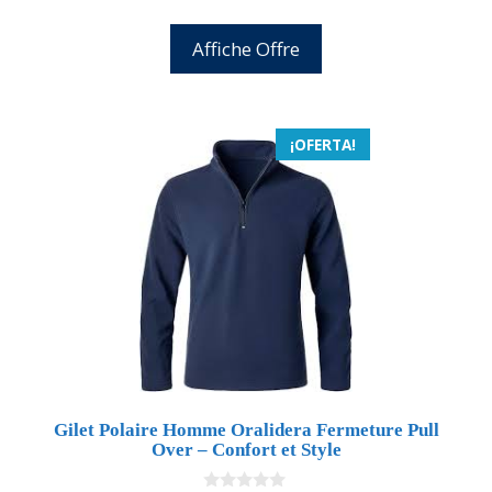
Affiche Offre
¡OFERTA!
Gilet Polaire Homme Oralidera Fermeture Pull
Over – Confort et Style