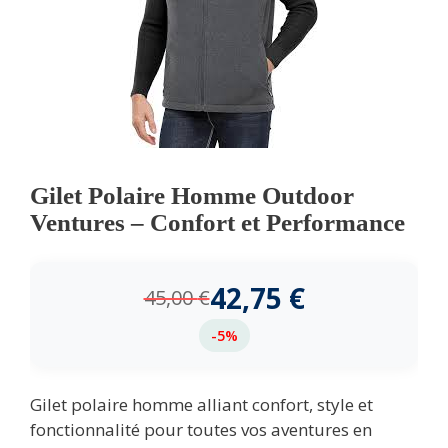
Gilet Polaire Homme Outdoor
Ventures – Confort et Performance
42,75
€
45,00
€
-5%
Gilet polaire homme alliant confort, style et
fonctionnalité pour toutes vos aventures en