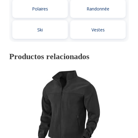
Polaires
Randonnée
Ski
Vestes
Productos relacionados