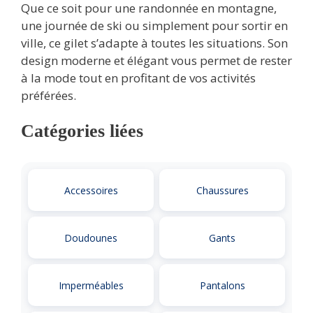
Que ce soit pour une randonnée en montagne,
une journée de ski ou simplement pour sortir en
ville, ce gilet s’adapte à toutes les situations. Son
design moderne et élégant vous permet de rester
à la mode tout en profitant de vos activités
préférées.
Catégories liées
Accessoires
Chaussures
Doudounes
Gants
Imperméables
Pantalons