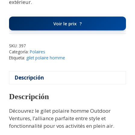
extérieur.
Voir le prix
SKU:
397
Categoría:
Polaires
Etiqueta:
gilet polaire homme
Descripción
Descripción
Découvrez le gilet polaire homme Outdoor
Ventures, l’alliance parfaite entre style et
fonctionnalité pour vos activités en plein air.