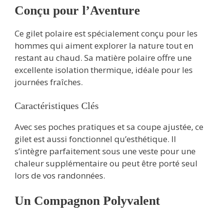
Conçu pour l’Aventure
Ce gilet polaire est spécialement conçu pour les
hommes qui aiment explorer la nature tout en
restant au chaud. Sa matière polaire offre une
excellente isolation thermique, idéale pour les
journées fraîches.
Caractéristiques Clés
Avec ses poches pratiques et sa coupe ajustée, ce
gilet est aussi fonctionnel qu’esthétique. Il
s’intègre parfaitement sous une veste pour une
chaleur supplémentaire ou peut être porté seul
lors de vos randonnées.
Un Compagnon Polyvalent