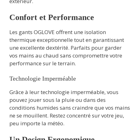
extérieur.
Confort et Performance
Les gants OGLOVE offrent une isolation
thermique exceptionnelle tout en garantissant
une excellente dextérité. Parfaits pour garder
vos mains au chaud sans compromettre votre
performance sur le terrain.
Technologie Imperméable
Grâce à leur technologie imperméable, vous
pouvez jouer sous la pluie ou dans des
conditions humides sans craindre que vos mains
ne se mouillent. Restez concentré sur votre jeu,
peu importe la météo.
Un Design Ergonomique