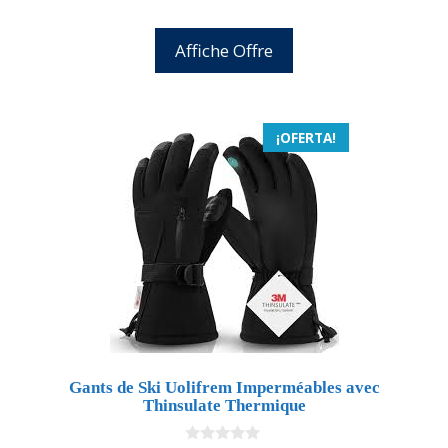
Affiche Offre
¡OFERTA!
Gants de Ski Uolifrem Imperméables avec
Thinsulate Thermique