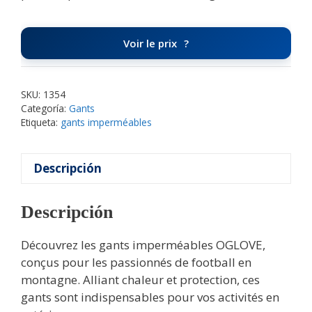
Voir le prix
SKU:
1354
Categoría:
Gants
Etiqueta:
gants imperméables
Descripción
Descripción
Découvrez les gants imperméables OGLOVE,
conçus pour les passionnés de football en
montagne. Alliant chaleur et protection, ces
gants sont indispensables pour vos activités en