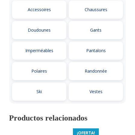
Accessoires
Chaussures
Doudounes
Gants
Imperméables
Pantalons
Polaires
Randonnée
Ski
Vestes
Productos relacionados
¡OFERTA!