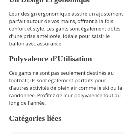
Leur design ergonomique assure un ajustement
parfait autour de vos mains, offrant à la fois
confort et style. Les gants sont également dotés
d’une prise améliorée, idéale pour saisir le
ballon avec assurance.
Polyvalence d’Utilisation
Ces gants ne sont pas seulement destinés au
football; ils sont également parfaits pour
d’autres activités de plein air comme le ski ou la
randonnée. Profitez de leur polyvalence tout au
long de l’année.
Catégories liées