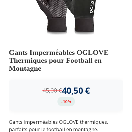
Gants Imperméables OGLOVE
Thermiques pour Football en
Montagne
40,50
€
45,00
€
-10%
Gants imperméables OGLOVE thermiques,
parfaits pour le football en montagne.