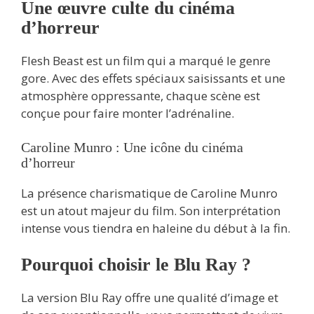
Une œuvre culte du cinéma
d’horreur
Flesh Beast est un film qui a marqué le genre
gore. Avec des effets spéciaux saisissants et une
atmosphère oppressante, chaque scène est
conçue pour faire monter l’adrénaline.
Caroline Munro : Une icône du cinéma
d’horreur
La présence charismatique de Caroline Munro
est un atout majeur du film. Son interprétation
intense vous tiendra en haleine du début à la fin.
Pourquoi choisir le Blu Ray ?
La version Blu Ray offre une qualité d’image et