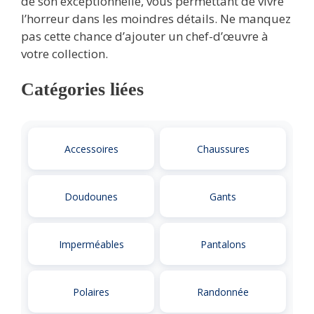
de son exceptionnelle, vous permettant de vivre
l’horreur dans les moindres détails. Ne manquez
pas cette chance d’ajouter un chef-d’œuvre à
votre collection.
Catégories liées
Accessoires
Chaussures
Doudounes
Gants
Imperméables
Pantalons
Polaires
Randonnée