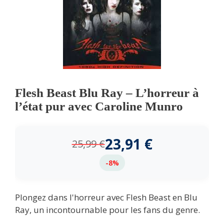
Flesh Beast Blu Ray – L’horreur à
l’état pur avec Caroline Munro
23,91
€
25,99
€
-8%
Plongez dans l'horreur avec Flesh Beast en Blu
Ray, un incontournable pour les fans du genre.