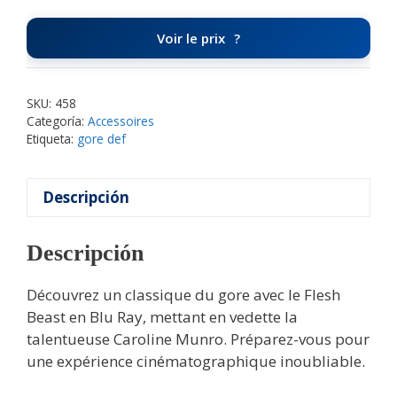
Voir le prix
SKU:
458
Categoría:
Accessoires
Etiqueta:
gore def
Descripción
Descripción
Découvrez un classique du gore avec le Flesh
Beast en Blu Ray, mettant en vedette la
talentueuse Caroline Munro. Préparez-vous pour
une expérience cinématographique inoubliable.