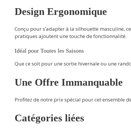
Design Ergonomique
Conçu pour s’adapter à la silhouette masculine, ce
pratiques ajoutent une touche de fonctionnalité.
Idéal pour Toutes les Saisons
Que ce soit pour une sortie hivernale ou une rando
Une Offre Immanquable
Profitez de notre prix spécial pour cet ensemble d
Catégories liées