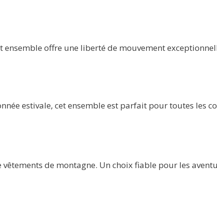
t ensemble offre une liberté de mouvement exceptionnelle.
nnée estivale, cet ensemble est parfait pour toutes les 
e vêtements de montagne. Un choix fiable pour les aventuri