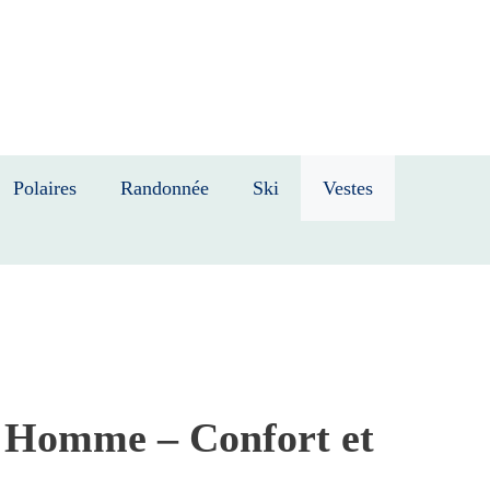
Polaires
Randonnée
Ski
Vestes
 Homme – Confort et