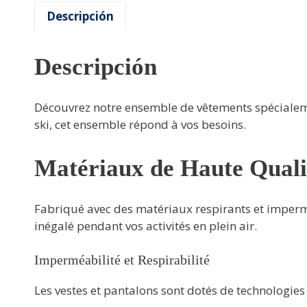
Descripción
Descripción
Découvrez notre ensemble de vêtements spéciale
ski, cet ensemble répond à vos besoins.
Matériaux de Haute Quali
Fabriqué avec des matériaux respirants et impermé
inégalé pendant vos activités en plein air.
Imperméabilité et Respirabilité
Les vestes et pantalons sont dotés de technologie