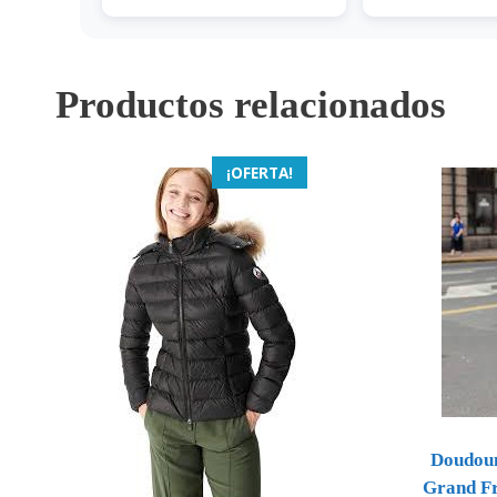
Productos relacionados
¡OFERTA!
Doudou
Grand Fr