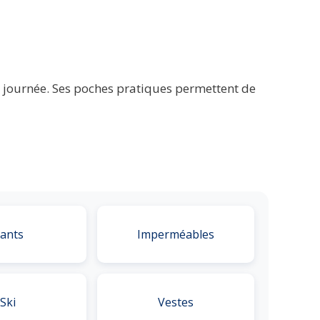
a journée. Ses poches pratiques permettent de
ants
Imperméables
Ski
Vestes