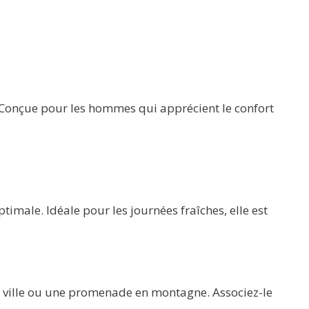
Conçue pour les hommes qui apprécient le confort
imale. Idéale pour les journées fraîches, elle est
en ville ou une promenade en montagne. Associez-le