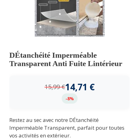
DÉtanchéité Imperméable
Transparent Anti Fuite Lintérieur
14,71
€
15,99
€
-8%
Restez au sec avec notre DÉtanchéité
Imperméable Transparent, parfait pour toutes
vos activités en extérieur.