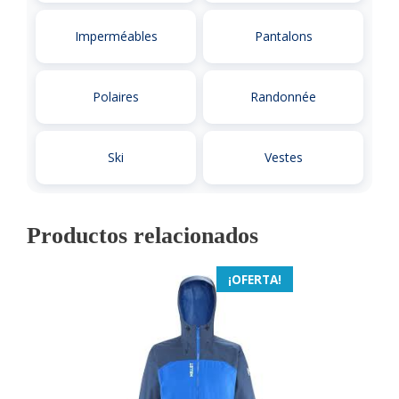
Imperméables
Pantalons
Polaires
Randonnée
Ski
Vestes
Productos relacionados
¡OFERTA!