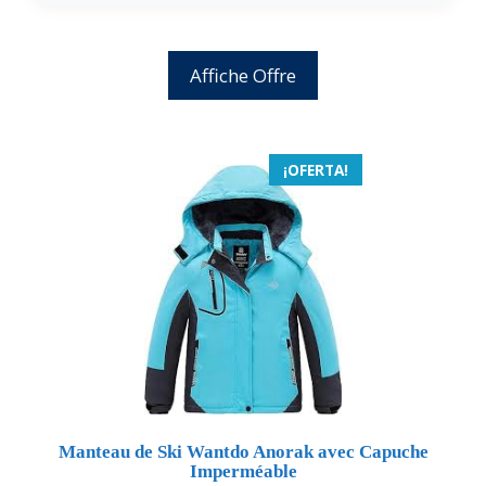
Affiche Offre
¡OFERTA!
Manteau de Ski Wantdo Anorak avec Capuche
Imperméable