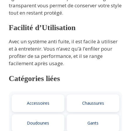
transparent vous permet de conserver votre style
tout en restant protégé.
Facilité d’Utilisation
Avec un système anti fuite, il est facile à utiliser
et à entretenir. Vous n’avez qu’à l’enfiler pour
profiter de sa performance, et il se range
facilement après usage.
Catégories liées
Accessoires
Chaussures
Doudounes
Gants