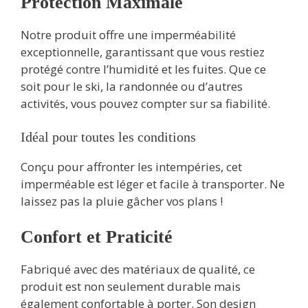
Protection Maximale
Notre produit offre une imperméabilité
exceptionnelle, garantissant que vous restiez
protégé contre l’humidité et les fuites. Que ce
soit pour le ski, la randonnée ou d’autres
activités, vous pouvez compter sur sa fiabilité.
Idéal pour toutes les conditions
Conçu pour affronter les intempéries, cet
imperméable est léger et facile à transporter. Ne
laissez pas la pluie gâcher vos plans !
Confort et Praticité
Fabriqué avec des matériaux de qualité, ce
produit est non seulement durable mais
également confortable à porter. Son design