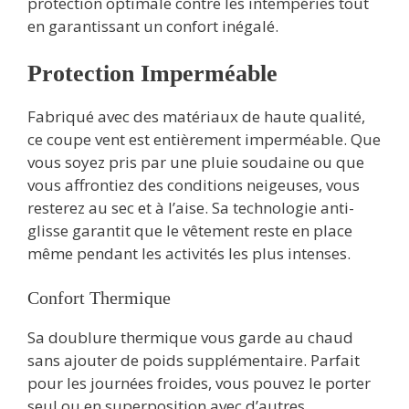
protection optimale contre les intempéries tout
en garantissant un confort inégalé.
Protection Imperméable
Fabriqué avec des matériaux de haute qualité,
ce coupe vent est entièrement imperméable. Que
vous soyez pris par une pluie soudaine ou que
vous affrontiez des conditions neigeuses, vous
resterez au sec et à l’aise. Sa technologie anti-
glisse garantit que le vêtement reste en place
même pendant les activités les plus intenses.
Confort Thermique
Sa doublure thermique vous garde au chaud
sans ajouter de poids supplémentaire. Parfait
pour les journées froides, vous pouvez le porter
seul ou en superposition avec d’autres