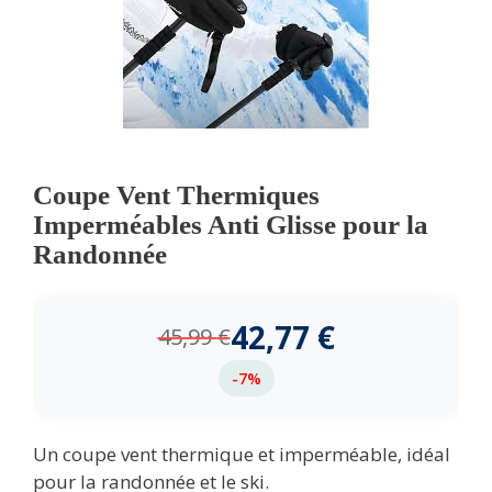
Coupe Vent Thermiques
Imperméables Anti Glisse pour la
Randonnée
42,77
€
45,99
€
-7%
Un coupe vent thermique et imperméable, idéal
pour la randonnée et le ski.