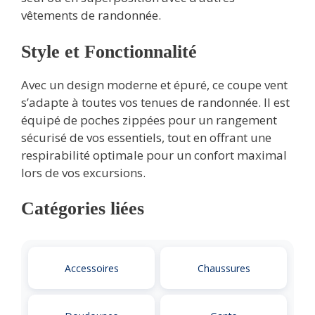
vêtements de randonnée.
Style et Fonctionnalité
Avec un design moderne et épuré, ce coupe vent
s’adapte à toutes vos tenues de randonnée. Il est
équipé de poches zippées pour un rangement
sécurisé de vos essentiels, tout en offrant une
respirabilité optimale pour un confort maximal
lors de vos excursions.
Catégories liées
Accessoires
Chaussures