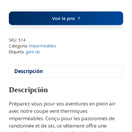
Voir le prix
SKU:
514
Categoría:
Imperméables
Etiqueta:
gant ski
Descripción
Descripción
Préparez-vous pour vos aventures en plein air
avec notre coupe vent thermiques
imperméables. Conçu pour les passionnés de
randonnée et de ski, ce vêtement offre une