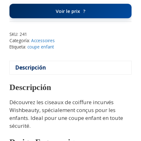
Voir le prix
SKU:
241
Categoría:
Accessoires
Etiqueta:
coupe enfant
Descripción
Descripción
Découvrez les ciseaux de coiffure incurvés
Wishbeauty, spécialement conçus pour les
enfants. Ideal pour une coupe enfant en toute
sécurité.