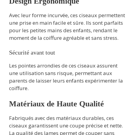
Design Ergonomique
Avec leur forme incurvée, ces ciseaux permettent
une prise en main facile et sûre. Ils sont parfaits
pour les petites mains des enfants, rendant le
moment de la coiffure agréable et sans stress.
Sécurité avant tout
Les pointes arrondies de ces ciseaux assurent
une utilisation sans risque, permettant aux
parents de laisser leurs enfants expérimenter la
coiffure.
Matériaux de Haute Qualité
Fabriqués avec des matériaux durables, ces
ciseaux garantissent une coupe précise et nette.
La qualité des lames permet de couper sans