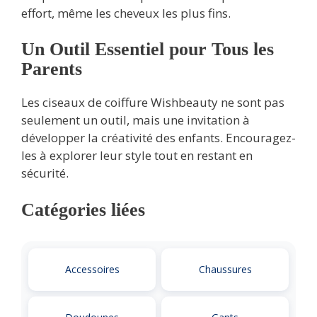
effort, même les cheveux les plus fins.
Un Outil Essentiel pour Tous les
Parents
Les ciseaux de coiffure Wishbeauty ne sont pas
seulement un outil, mais une invitation à
développer la créativité des enfants. Encouragez-
les à explorer leur style tout en restant en
sécurité.
Catégories liées
Accessoires
Chaussures