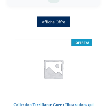
Affiche Offre
¡OFERTA!
Collection Terrifiante Gore : Illustrations qui