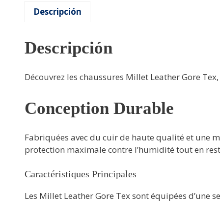
Descripción
Descripción
Découvrez les chaussures Millet Leather Gore Tex, 
Conception Durable
Fabriquées avec du cuir de haute qualité et une me
protection maximale contre l’humidité tout en rest
Caractéristiques Principales
Les Millet Leather Gore Tex sont équipées d’une se