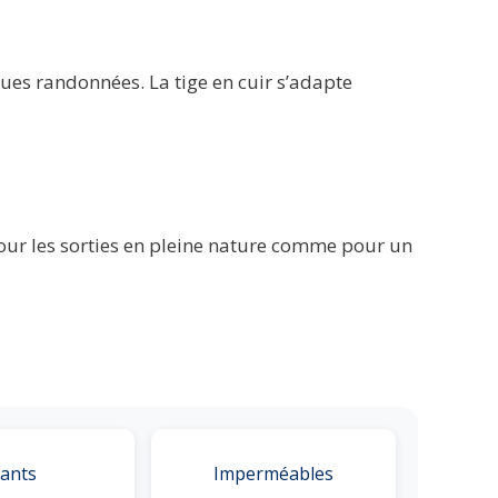
gues randonnées. La tige en cuir s’adapte
pour les sorties en pleine nature comme pour un
ants
Imperméables