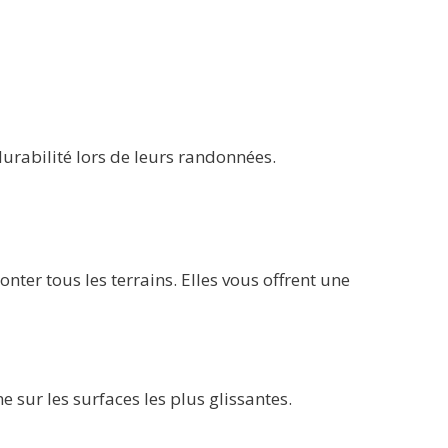
urabilité lors de leurs randonnées.
ter tous les terrains. Elles vous offrent une
sur les surfaces les plus glissantes.