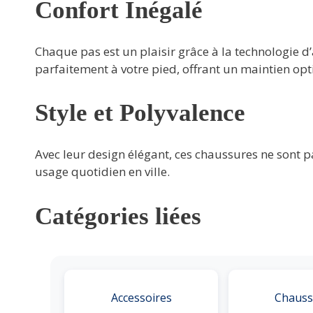
Confort Inégalé
Chaque pas est un plaisir grâce à la technologie d
parfaitement à votre pied, offrant un maintien opt
Style et Polyvalence
Avec leur design élégant, ces chaussures ne sont p
usage quotidien en ville.
Catégories liées
Accessoires
Chauss