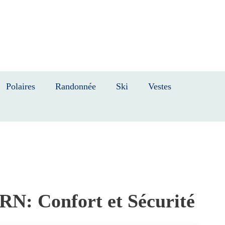
Polaires
Randonnée
Ski
Vestes
: Confort et Sécurité