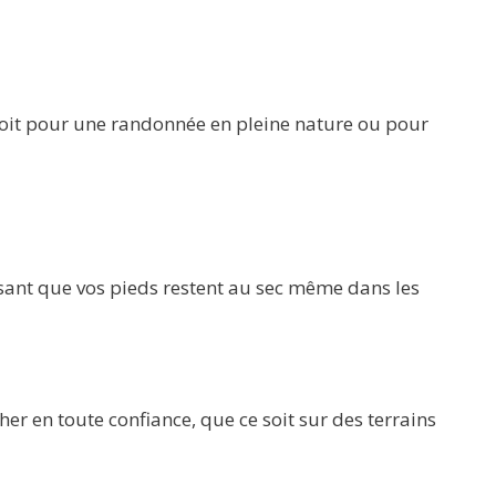
soit pour une randonnée en pleine nature ou pour
sant que vos pieds restent au sec même dans les
r en toute confiance, que ce soit sur des terrains