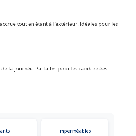
crue tout en étant à l’extérieur. Idéales pour les
de la journée. Parfaites pour les randonnées
ants
Imperméables