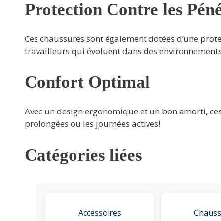
Protection Contre les Péné
Ces chaussures sont également dotées d’une protect
travailleurs qui évoluent dans des environnement
Confort Optimal
Avec un design ergonomique et un bon amorti, ces 
prolongées ou les journées actives!
Catégories liées
Accessoires
Chauss