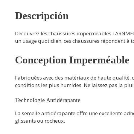
Descripción
Découvrez les chaussures imperméables LARNMERN, 
un usage quotidien, ces chaussures répondent à t
Conception Imperméable
Fabriquées avec des matériaux de haute qualité, 
conditions les plus humides. Ne laissez pas la plu
Technologie Antidérapante
La semelle antidérapante offre une excellente adhé
glissants ou rocheux.