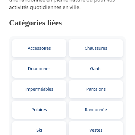
activités quotidiennes en ville.
Catégories liées
Accessoires
Chaussures
Doudounes
Gants
Imperméables
Pantalons
Polaires
Randonnée
Ski
Vestes