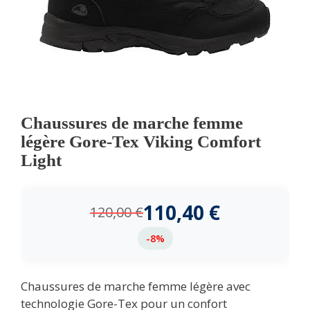
Chaussures de marche femme
légère Gore-Tex Viking Comfort
Light
110,40
€
120,00
€
-8%
Chaussures de marche femme légère avec
technologie Gore-Tex pour un confort