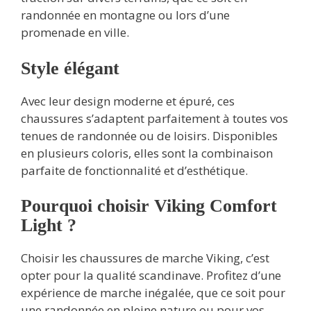
randonnée en montagne ou lors d’une
promenade en ville.
Style élégant
Avec leur design moderne et épuré, ces
chaussures s’adaptent parfaitement à toutes vos
tenues de randonnée ou de loisirs. Disponibles
en plusieurs coloris, elles sont la combinaison
parfaite de fonctionnalité et d’esthétique.
Pourquoi choisir Viking Comfort
Light ?
Choisir les chaussures de marche Viking, c’est
opter pour la qualité scandinave. Profitez d’une
expérience de marche inégalée, que ce soit pour
une randonnée en pleine nature ou pour vos