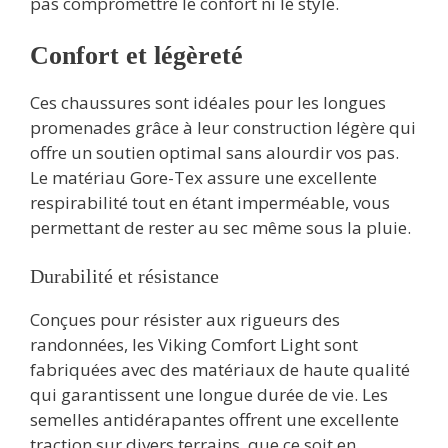
pas compromettre le confort ni le style.
Confort et légèreté
Ces chaussures sont idéales pour les longues
promenades grâce à leur construction légère qui
offre un soutien optimal sans alourdir vos pas.
Le matériau Gore-Tex assure une excellente
respirabilité tout en étant imperméable, vous
permettant de rester au sec même sous la pluie.
Durabilité et résistance
Conçues pour résister aux rigueurs des
randonnées, les Viking Comfort Light sont
fabriquées avec des matériaux de haute qualité
qui garantissent une longue durée de vie. Les
semelles antidérapantes offrent une excellente
traction sur divers terrains, que ce soit en