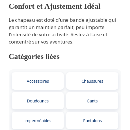
Confort et Ajustement Idéal
Le chapeau est doté d’une bande ajustable qui
garantit un maintien parfait, peu importe
l’intensité de votre activité. Restez à l’aise et
concentré sur vos aventures.
Catégories liées
Accessoires
Chaussures
Doudounes
Gants
Imperméables
Pantalons