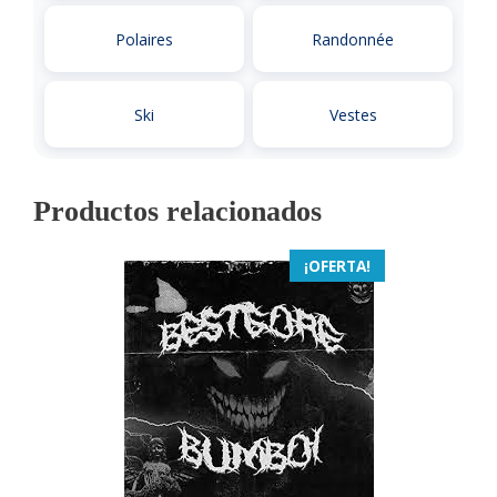
Polaires
Randonnée
Ski
Vestes
Productos relacionados
¡OFERTA!