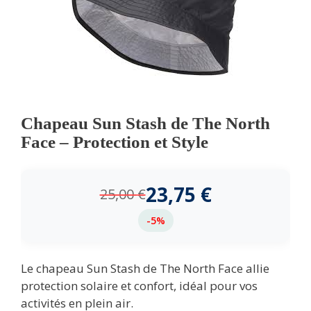
Chapeau Sun Stash de The North
Face – Protection et Style
23,75
€
25,00
€
-5%
Le chapeau Sun Stash de The North Face allie
protection solaire et confort, idéal pour vos
activités en plein air.