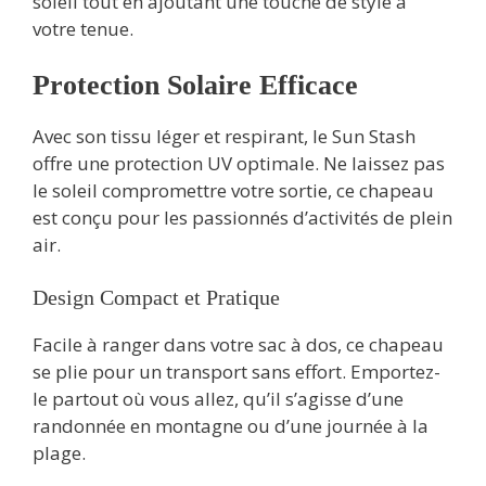
soleil tout en ajoutant une touche de style à
votre tenue.
Protection Solaire Efficace
Avec son tissu léger et respirant, le Sun Stash
offre une protection UV optimale. Ne laissez pas
le soleil compromettre votre sortie, ce chapeau
est conçu pour les passionnés d’activités de plein
air.
Design Compact et Pratique
Facile à ranger dans votre sac à dos, ce chapeau
se plie pour un transport sans effort. Emportez-
le partout où vous allez, qu’il s’agisse d’une
randonnée en montagne ou d’une journée à la
plage.