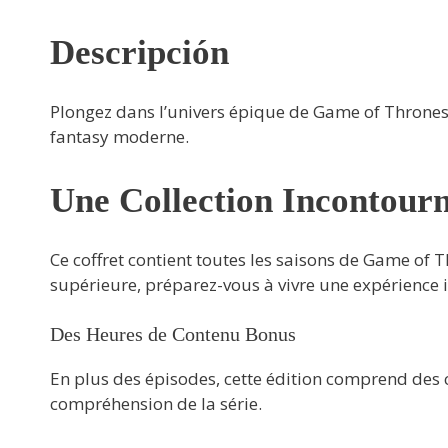
Descripción
Plongez dans l’univers épique de Game of Thrones 
fantasy moderne.
Une Collection Incontour
Ce coffret contient toutes les saisons de Game of 
supérieure, préparez-vous à vivre une expérience
Des Heures de Contenu Bonus
En plus des épisodes, cette édition comprend des 
compréhension de la série.