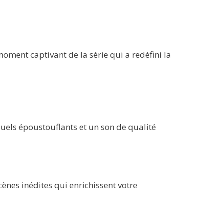
ment captivant de la série qui a redéfini la
suels époustouflants et un son de qualité
nes inédites qui enrichissent votre