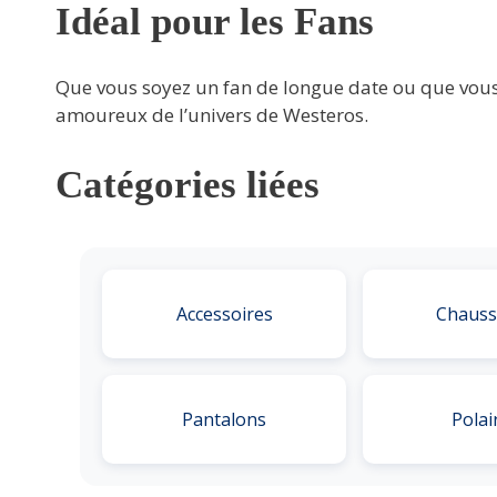
Idéal pour les Fans
Que vous soyez un fan de longue date ou que vous d
amoureux de l’univers de Westeros.
Catégories liées
Accessoires
Chauss
Pantalons
Polai