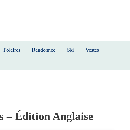
Polaires
Randonnée
Ski
Vestes
 – Édition Anglaise