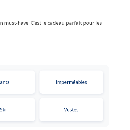
n must-have. C’est le cadeau parfait pour les
ants
Imperméables
Ski
Vestes