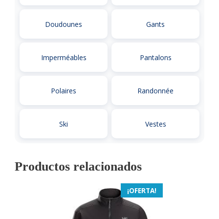
Doudounes
Gants
Imperméables
Pantalons
Polaires
Randonnée
Ski
Vestes
Productos relacionados
¡OFERTA!