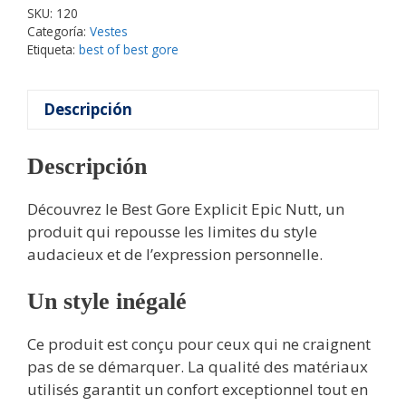
SKU:
120
Categoría:
Vestes
Etiqueta:
best of best gore
Descripción
Descripción
Découvrez le Best Gore Explicit Epic Nutt, un
produit qui repousse les limites du style
audacieux et de l’expression personnelle.
Un style inégalé
Ce produit est conçu pour ceux qui ne craignent
pas de se démarquer. La qualité des matériaux
utilisés garantit un confort exceptionnel tout en