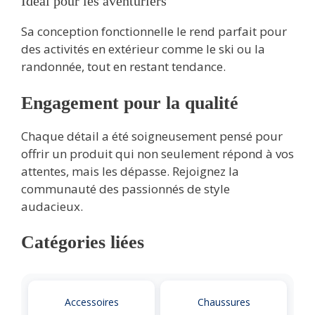
Idéal pour les aventuriers
Sa conception fonctionnelle le rend parfait pour
des activités en extérieur comme le ski ou la
randonnée, tout en restant tendance.
Engagement pour la qualité
Chaque détail a été soigneusement pensé pour
offrir un produit qui non seulement répond à vos
attentes, mais les dépasse. Rejoignez la
communauté des passionnés de style
audacieux.
Catégories liées
Accessoires
Chaussures