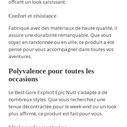
offrant un look saisissant.
Confort et résistance
Fabriqué avec des matériaux de haute qualité, il
assure une durabilité remarquable. Que vous
soyez en randonnée ou en ville, ce produit a été
pensé pour vous accompagner dans toutes vos
aventures.
Polyvalence pour toutes les
occasions
Le Best Gore Explicit Epic Nutt s’adapte à de
nombreux styles. Que vous recherchiez une
tenue décontractée pour le week-end ou un look
plus affirmé, ce produit est fait pour vous.