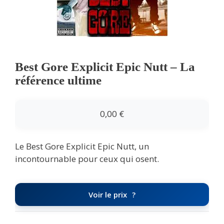
Best Gore Explicit Epic Nutt – La
référence ultime
0,00
€
Le Best Gore Explicit Epic Nutt, un
incontournable pour ceux qui osent.
Voir le prix