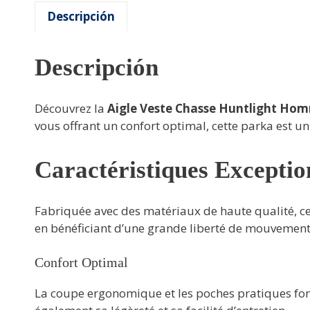
Descripción
Descripción
Découvrez la
Aigle Veste Chasse Huntlight Ho
vous offrant un confort optimal, cette parka est un
Caractéristiques Exceptio
Fabriquée avec des matériaux de haute qualité, cet
en bénéficiant d’une grande liberté de mouvement
Confort Optimal
La coupe ergonomique et les poches pratiques font