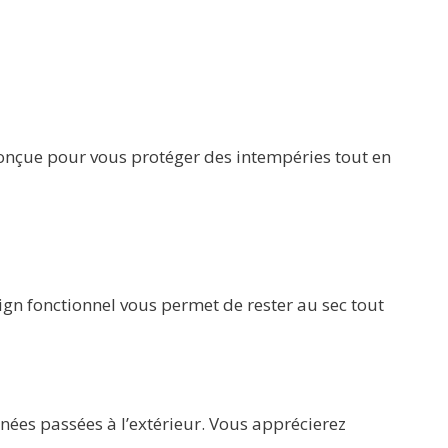
Conçue pour vous protéger des intempéries tout en
ign fonctionnel vous permet de rester au sec tout
nées passées à l’extérieur. Vous apprécierez