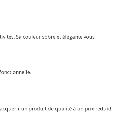
vités. Sa couleur sobre et élégante vous
 fonctionnelle.
’acquérir un produit de qualité à un prix réduit!