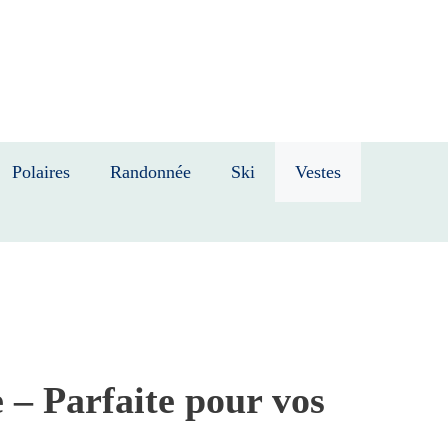
Polaires
Randonnée
Ski
Vestes
– Parfaite pour vos