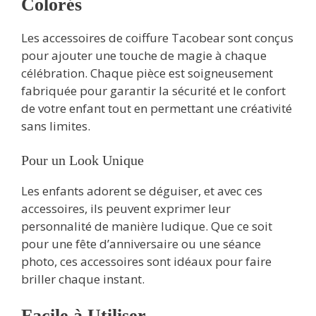
Colorés
Les accessoires de coiffure Tacobear sont conçus
pour ajouter une touche de magie à chaque
célébration. Chaque pièce est soigneusement
fabriquée pour garantir la sécurité et le confort
de votre enfant tout en permettant une créativité
sans limites.
Pour un Look Unique
Les enfants adorent se déguiser, et avec ces
accessoires, ils peuvent exprimer leur
personnalité de manière ludique. Que ce soit
pour une fête d’anniversaire ou une séance
photo, ces accessoires sont idéaux pour faire
briller chaque instant.
Facile à Utiliser