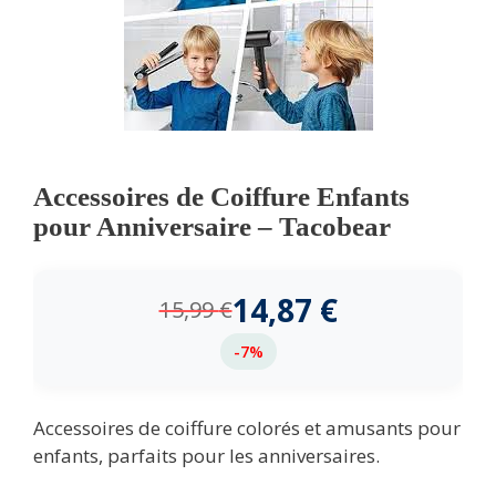
Accessoires de Coiffure Enfants
pour Anniversaire – Tacobear
14,87
€
15,99
€
-7%
Accessoires de coiffure colorés et amusants pour
enfants, parfaits pour les anniversaires.