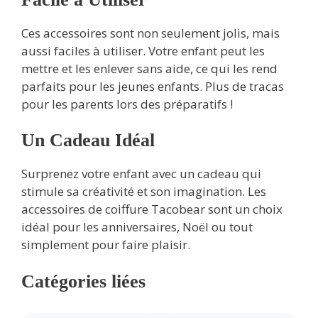
Ces accessoires sont non seulement jolis, mais
aussi faciles à utiliser. Votre enfant peut les
mettre et les enlever sans aide, ce qui les rend
parfaits pour les jeunes enfants. Plus de tracas
pour les parents lors des préparatifs !
Un Cadeau Idéal
Surprenez votre enfant avec un cadeau qui
stimule sa créativité et son imagination. Les
accessoires de coiffure Tacobear sont un choix
idéal pour les anniversaires, Noël ou tout
simplement pour faire plaisir.
Catégories liées