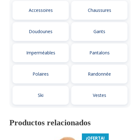
Accessoires
Chaussures
Doudounes
Gants
Imperméables
Pantalons
Polaires
Randonnée
Ski
Vestes
Productos relacionados
¡OFERTA!