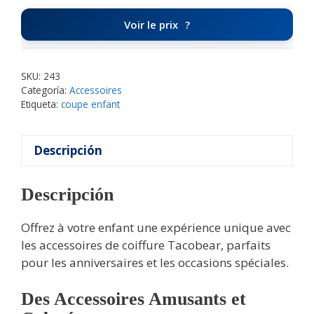
Voir le prix
SKU:
243
Categoría:
Accessoires
Etiqueta:
coupe enfant
Descripción
Descripción
Offrez à votre enfant une expérience unique avec
les accessoires de coiffure Tacobear, parfaits
pour les anniversaires et les occasions spéciales.
Des Accessoires Amusants et