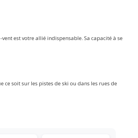
nt est votre allié indispensable. Sa capacité à se
e ce soit sur les pistes de ski ou dans les rues de