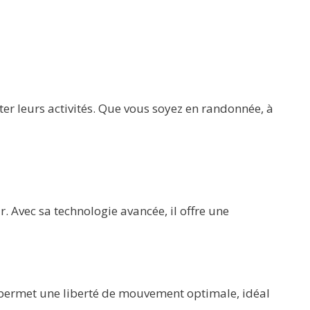
er leurs activités. Que vous soyez en randonnée, à
r. Avec sa technologie avancée, il offre une
 permet une liberté de mouvement optimale, idéal