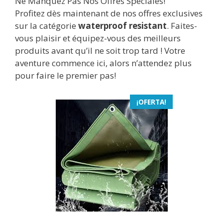
Ne Manquez Pas Nos Offres Spéciales!
Profitez dès maintenant de nos offres exclusives
sur la catégorie
waterproof resistant
. Faites-
vous plaisir et équipez-vous des meilleurs
produits avant qu’il ne soit trop tard ! Votre
aventure commence ici, alors n’attendez plus
pour faire le premier pas!
¡OFERTA!