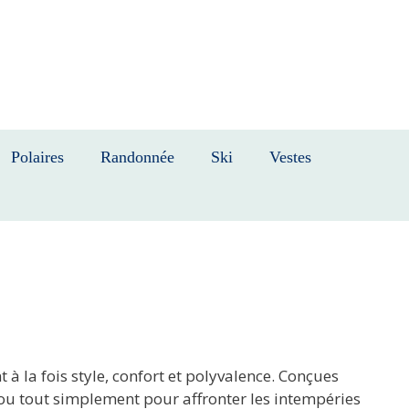
Polaires
Randonnée
Ski
Vestes
 à la fois style, confort et polyvalence. Conçues
 ou tout simplement pour affronter les intempéries