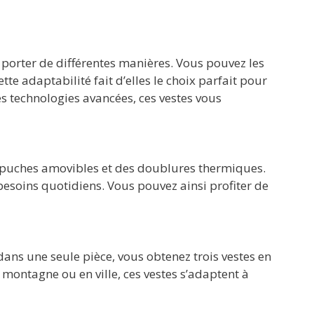
s porter de différentes manières. Vous pouvez les
 adaptabilité fait d’elles le choix parfait pour
s technologies avancées, ces vestes vous
capuches amovibles et des doublures thermiques.
esoins quotidiens. Vous pouvez ainsi profiter de
dans une seule pièce, vous obtenez trois vestes en
 montagne ou en ville, ces vestes s’adaptent à