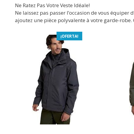
Ne Ratez Pas Votre Veste Idéale!
Ne laissez pas passer l’occasion de vous équiper 
ajoutez une pièce polyvalente à votre garde-robe.
¡OFERTA!