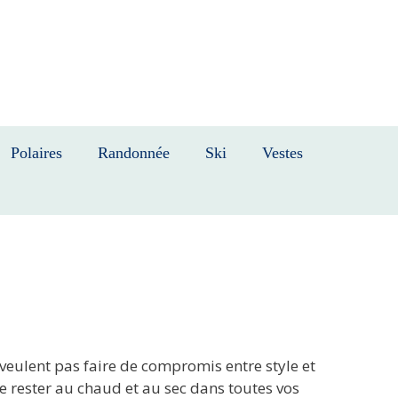
Polaires
Randonnée
Ski
Vestes
veulent pas faire de compromis entre style et
de rester au chaud et au sec dans toutes vos