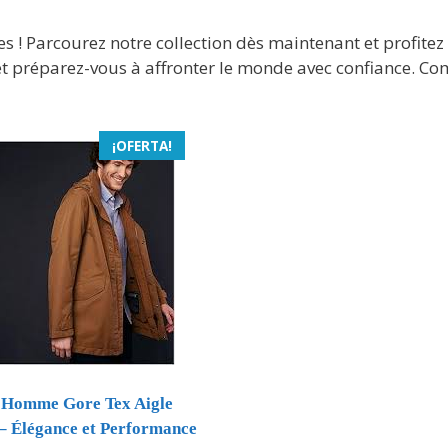
 ! Parcourez notre collection dès maintenant et profitez 
le, et préparez-vous à affronter le monde avec confiance. 
¡OFERTA!
 Homme Gore Tex Aigle
– Élégance et Performance