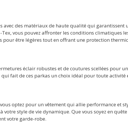
s avec des matériaux de haute qualité qui garantissent 
e-Tex, vous pouvez affronter les conditions climatiques le
ues pour être légères tout en offrant une protection ther
ermetures éclair robustes et de coutures scellées pour 
qui fait de ces parkas un choix idéal pour toute activité
 vous optez pour un vêtement qui allie performance et st
à votre style de vie dynamique. Que vous soyez en quête
nt votre garde-robe.