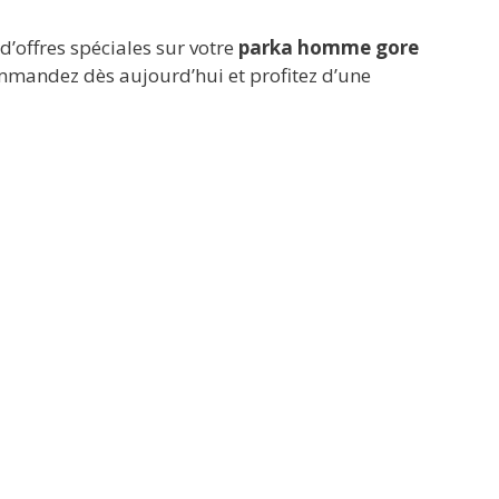
d’offres spéciales sur votre
parka homme gore
Commandez dès aujourd’hui et profitez d’une