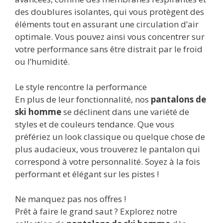
des doublures isolantes, qui vous protègent des
éléments tout en assurant une circulation d’air
optimale. Vous pouvez ainsi vous concentrer sur
votre performance sans être distrait par le froid
ou l’humidité.
Le style rencontre la performance
En plus de leur fonctionnalité, nos
pantalons de
ski homme
se déclinent dans une variété de
styles et de couleurs tendance. Que vous
préfériez un look classique ou quelque chose de
plus audacieux, vous trouverez le pantalon qui
correspond à votre personnalité. Soyez à la fois
performant et élégant sur les pistes !
Ne manquez pas nos offres !
Prêt à faire le grand saut ? Explorez notre