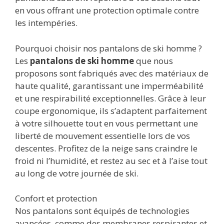
en vous offrant une protection optimale contre
les intempéries.
Pourquoi choisir nos pantalons de ski homme ?
Les
pantalons de ski homme
que nous
proposons sont fabriqués avec des matériaux de
haute qualité, garantissant une imperméabilité
et une respirabilité exceptionnelles. Grâce à leur
coupe ergonomique, ils s’adaptent parfaitement
à votre silhouette tout en vous permettant une
liberté de mouvement essentielle lors de vos
descentes. Profitez de la neige sans craindre le
froid ni l’humidité, et restez au sec et à l’aise tout
au long de votre journée de ski.
Confort et protection
Nos pantalons sont équipés de technologies
avancées, comme des membranes respirantes et