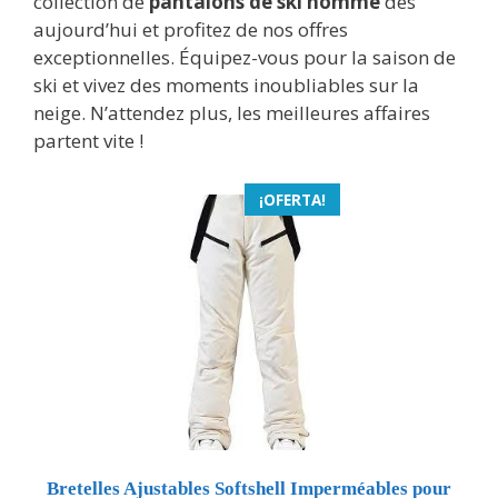
collection de
pantalons de ski homme
dès
aujourd’hui et profitez de nos offres
exceptionnelles. Équipez-vous pour la saison de
ski et vivez des moments inoubliables sur la
neige. N’attendez plus, les meilleures affaires
partent vite !
¡OFERTA!
Bretelles Ajustables Softshell Imperméables pour