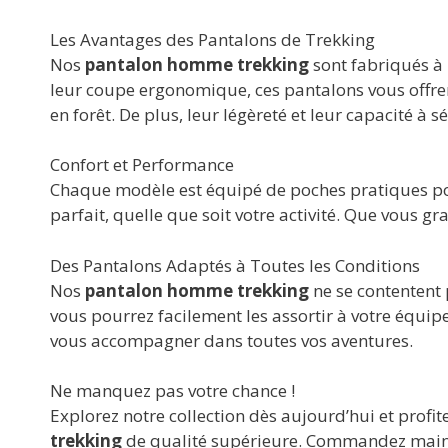
Les Avantages des Pantalons de Trekking
Nos
pantalon homme trekking
sont fabriqués à 
leur coupe ergonomique, ces pantalons vous offre
en forêt. De plus, leur légèreté et leur capacité à
Confort et Performance
Chaque modèle est équipé de poches pratiques pour
parfait, quelle que soit votre activité. Que vous g
Des Pantalons Adaptés à Toutes les Conditions
Nos
pantalon homme trekking
ne se contentent 
vous pourrez facilement les assortir à votre équip
vous accompagner dans toutes vos aventures.
Ne manquez pas votre chance !
Explorez notre collection dès aujourd’hui et profit
trekking
de qualité supérieure. Commandez mainte