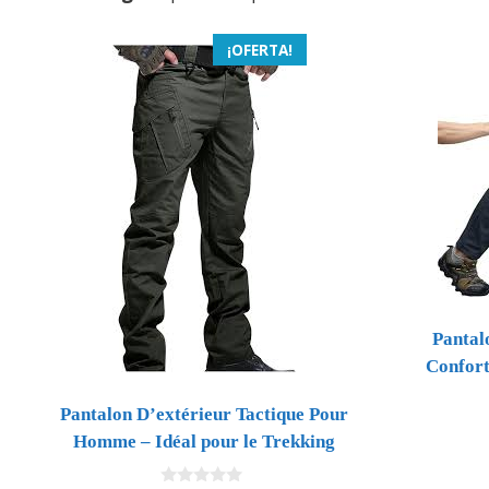
¡OFERTA!
Pantal
Confort
Pantalon D’extérieur Tactique Pour
Homme – Idéal pour le Trekking