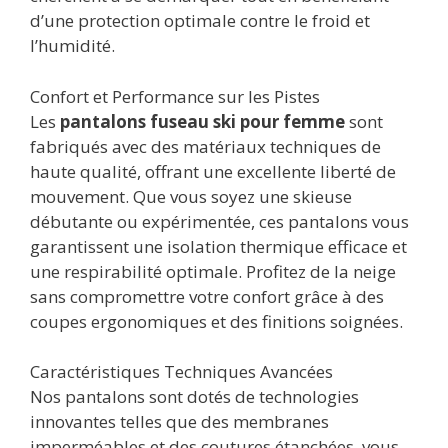
d’une protection optimale contre le froid et
l’humidité.
Confort et Performance sur les Pistes
Les
pantalons fuseau ski pour femme
sont
fabriqués avec des matériaux techniques de
haute qualité, offrant une excellente liberté de
mouvement. Que vous soyez une skieuse
débutante ou expérimentée, ces pantalons vous
garantissent une isolation thermique efficace et
une respirabilité optimale. Profitez de la neige
sans compromettre votre confort grâce à des
coupes ergonomiques et des finitions soignées.
Caractéristiques Techniques Avancées
Nos pantalons sont dotés de technologies
innovantes telles que des membranes
imperméables et des coutures étanchées, vous