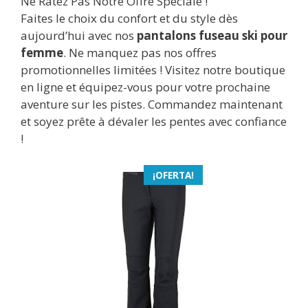
Ne Ratez Pas Notre Offre Spéciale !
Faites le choix du confort et du style dès
aujourd’hui avec nos
pantalons fuseau ski pour
femme
. Ne manquez pas nos offres
promotionnelles limitées ! Visitez notre boutique
en ligne et équipez-vous pour votre prochaine
aventure sur les pistes. Commandez maintenant
et soyez prête à dévaler les pentes avec confiance
!
¡OFERTA!