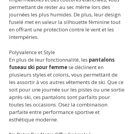
permettant de rester au sec même lors des
journées les plus humides. De plus, leur design
fuselé met en valeur la silhouette féminine tout
en offrant une protection contre le vent et les
intempéries.
Polyvalence et Style
En plus de leur fonctionnalité, les
pantalons
fuseau ski pour femme
se déclinent en
plusieurs styles et coloris, vous permettant de
les assortir à vos autres vêtements de ski. Que ce
soit pour une journée sur les pistes ou une sortie
après-ski, ces pantalons sont parfaits pour
toutes les occasions. Osez la combinaison
parfaite entre performance sportive et
esthétique moderne.