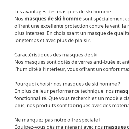
Les avantages des masques de ski homme
Nos
masques de ski homme
sont spécialement co
offrent une excellente protection contre le vent, l
plus intenses. En choisissant un masque de qualité,
longtemps et avec plus de plaisir.
Caractéristiques des masques de ski
Nos masques sont dotés de verres anti-buée et anti
l’humidité à l’intérieur, vous offrant un confort ma
Pourquoi choisir nos masques de ski homme ?
En plus de leur performance technique, nos
masq
fonctionnalité. Que vous recherchiez un modèle cl
plus, nos produits sont fabriqués avec des matéri
Ne manquez pas notre offre spéciale !
Équipez-vous dès maintenant avec nos
masques 