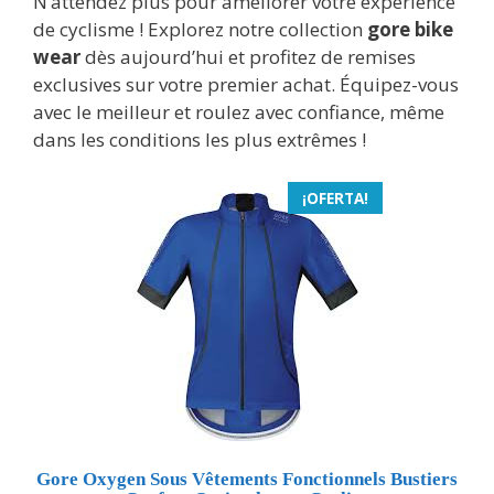
N’attendez plus pour améliorer votre expérience
de cyclisme ! Explorez notre collection
gore bike
wear
dès aujourd’hui et profitez de remises
exclusives sur votre premier achat. Équipez-vous
avec le meilleur et roulez avec confiance, même
dans les conditions les plus extrêmes !
¡OFERTA!
Gore Oxygen Sous Vêtements Fonctionnels Bustiers