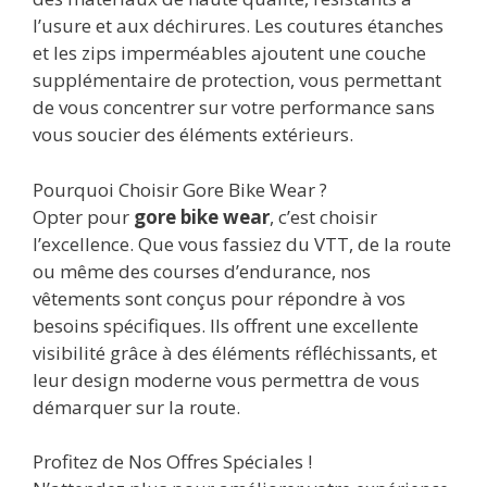
l’usure et aux déchirures. Les coutures étanches
et les zips imperméables ajoutent une couche
supplémentaire de protection, vous permettant
de vous concentrer sur votre performance sans
vous soucier des éléments extérieurs.
Pourquoi Choisir Gore Bike Wear ?
Opter pour
gore bike wear
, c’est choisir
l’excellence. Que vous fassiez du VTT, de la route
ou même des courses d’endurance, nos
vêtements sont conçus pour répondre à vos
besoins spécifiques. Ils offrent une excellente
visibilité grâce à des éléments réfléchissants, et
leur design moderne vous permettra de vous
démarquer sur la route.
Profitez de Nos Offres Spéciales !