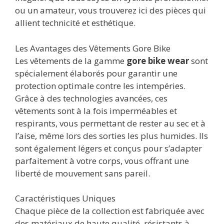
ou un amateur, vous trouverez ici des pièces qui
allient technicité et esthétique.
Les Avantages des Vêtements Gore Bike
Les vêtements de la gamme
gore bike wear
sont
spécialement élaborés pour garantir une
protection optimale contre les intempéries.
Grâce à des technologies avancées, ces
vêtements sont à la fois imperméables et
respirants, vous permettant de rester au sec et à
l’aise, même lors des sorties les plus humides. Ils
sont également légers et conçus pour s’adapter
parfaitement à votre corps, vous offrant une
liberté de mouvement sans pareil.
Caractéristiques Uniques
Chaque pièce de la collection est fabriquée avec
des matériaux de haute qualité, résistants à