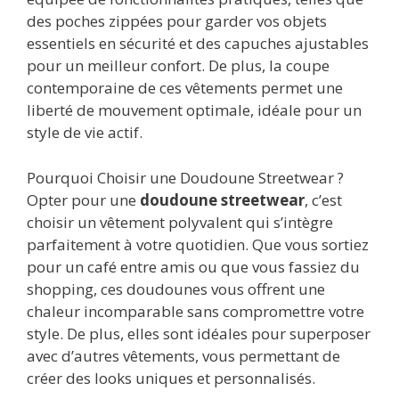
des poches zippées pour garder vos objets
essentiels en sécurité et des capuches ajustables
pour un meilleur confort. De plus, la coupe
contemporaine de ces vêtements permet une
liberté de mouvement optimale, idéale pour un
style de vie actif.
Pourquoi Choisir une Doudoune Streetwear ?
Opter pour une
doudoune streetwear
, c’est
choisir un vêtement polyvalent qui s’intègre
parfaitement à votre quotidien. Que vous sortiez
pour un café entre amis ou que vous fassiez du
shopping, ces doudounes vous offrent une
chaleur incomparable sans compromettre votre
style. De plus, elles sont idéales pour superposer
avec d’autres vêtements, vous permettant de
créer des looks uniques et personnalisés.