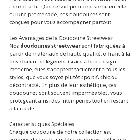
décontracté. Que ce soit pour une sortie en ville
ou une promenade, nos doudounes sont
conçues pour vous accompagner partout.
Les Avantages de la Doudoune Streetwear
Nos
doudounes streetwear
sont fabriquées à
partir de matériaux de haute qualité, offrant à la
fois chaleur et légèreté. Grâce à leur design
moderne, elles s’adaptent facilement à tous les
styles, que vous soyez plutôt sportif, chic ou
décontracté. En plus de leur esthétique, ces
doudounes sont souvent imperméables, vous
protégeant ainsi des intempéries tout en restant
à la mode.
Caractéristiques Spéciales
Chaque doudoune de notre collection est
équipée de fonctionnalités pratiques, telles que