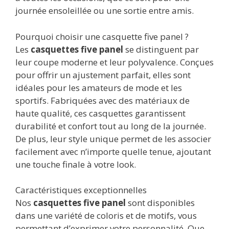
journée ensoleillée ou une sortie entre amis.
Pourquoi choisir une casquette five panel ?
Les
casquettes five panel
se distinguent par
leur coupe moderne et leur polyvalence. Conçues
pour offrir un ajustement parfait, elles sont
idéales pour les amateurs de mode et les
sportifs. Fabriquées avec des matériaux de
haute qualité, ces casquettes garantissent
durabilité et confort tout au long de la journée.
De plus, leur style unique permet de les associer
facilement avec n’importe quelle tenue, ajoutant
une touche finale à votre look.
Caractéristiques exceptionnelles
Nos
casquettes five panel
sont disponibles
dans une variété de coloris et de motifs, vous
permettant d’exprimer votre personnalité. Que