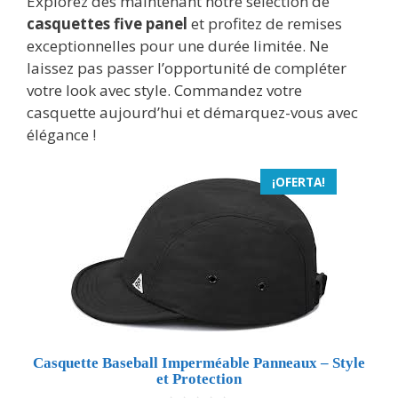
Explorez dès maintenant notre sélection de
casquettes five panel
et profitez de remises
exceptionnelles pour une durée limitée. Ne
laissez pas passer l’opportunité de compléter
votre look avec style. Commandez votre
casquette aujourd’hui et démarquez-vous avec
élégance !
¡OFERTA!
Casquette Baseball Imperméable Panneaux – Style
et Protection