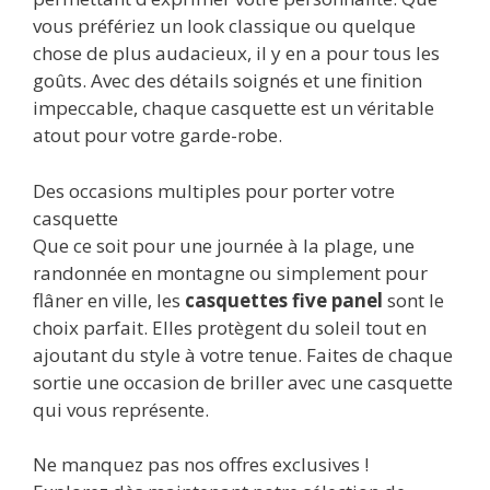
vous préfériez un look classique ou quelque
chose de plus audacieux, il y en a pour tous les
goûts. Avec des détails soignés et une finition
impeccable, chaque casquette est un véritable
atout pour votre garde-robe.
Des occasions multiples pour porter votre
casquette
Que ce soit pour une journée à la plage, une
randonnée en montagne ou simplement pour
flâner en ville, les
casquettes five panel
sont le
choix parfait. Elles protègent du soleil tout en
ajoutant du style à votre tenue. Faites de chaque
sortie une occasion de briller avec une casquette
qui vous représente.
Ne manquez pas nos offres exclusives !