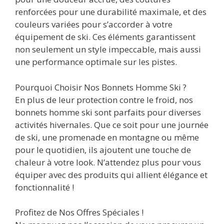
renforcées pour une durabilité maximale, et des
couleurs variées pour s’accorder à votre
équipement de ski. Ces éléments garantissent
non seulement un style impeccable, mais aussi
une performance optimale sur les pistes.
Pourquoi Choisir Nos Bonnets Homme Ski ?
En plus de leur protection contre le froid, nos
bonnets homme ski sont parfaits pour diverses
activités hivernales. Que ce soit pour une journée
de ski, une promenade en montagne ou même
pour le quotidien, ils ajoutent une touche de
chaleur à votre look. N’attendez plus pour vous
équiper avec des produits qui allient élégance et
fonctionnalité !
Profitez de Nos Offres Spéciales !