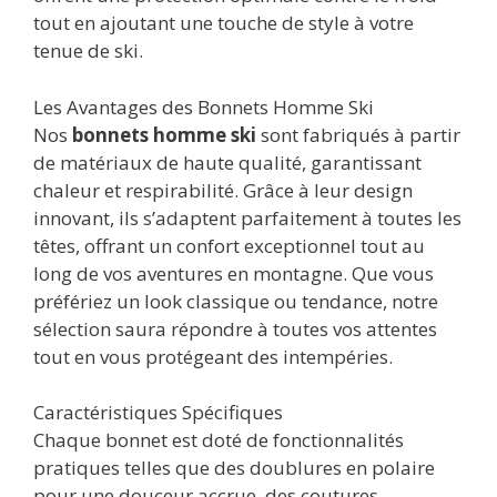
tout en ajoutant une touche de style à votre
tenue de ski.
Les Avantages des Bonnets Homme Ski
Nos
bonnets homme ski
sont fabriqués à partir
de matériaux de haute qualité, garantissant
chaleur et respirabilité. Grâce à leur design
innovant, ils s’adaptent parfaitement à toutes les
têtes, offrant un confort exceptionnel tout au
long de vos aventures en montagne. Que vous
préfériez un look classique ou tendance, notre
sélection saura répondre à toutes vos attentes
tout en vous protégeant des intempéries.
Caractéristiques Spécifiques
Chaque bonnet est doté de fonctionnalités
pratiques telles que des doublures en polaire
pour une douceur accrue, des coutures