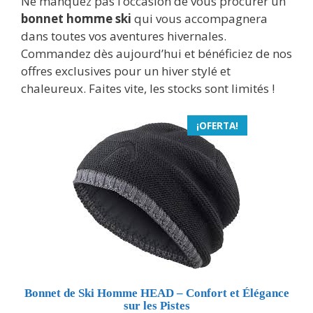
Ne manquez pas l’occasion de vous procurer un
bonnet homme ski
qui vous accompagnera
dans toutes vos aventures hivernales.
Commandez dès aujourd’hui et bénéficiez de nos
offres exclusives pour un hiver stylé et
chaleureux. Faites vite, les stocks sont limités !
¡OFERTA!
Bonnet de Ski Homme HEAD – Confort et Élégance
sur les Pistes