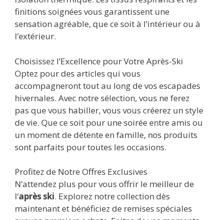
finitions soignées vous garantissent une
sensation agréable, que ce soit à l’intérieur ou à
l’extérieur.
Choisissez l’Excellence pour Votre Après-Ski
Optez pour des articles qui vous
accompagneront tout au long de vos escapades
hivernales. Avec notre sélection, vous ne ferez
pas que vous habiller, vous vous créerez un style
de vie. Que ce soit pour une soirée entre amis ou
un moment de détente en famille, nos produits
sont parfaits pour toutes les occasions.
Profitez de Notre Offres Exclusives
N’attendez plus pour vous offrir le meilleur de
l’
après ski
. Explorez notre collection dès
maintenant et bénéficiez de remises spéciales