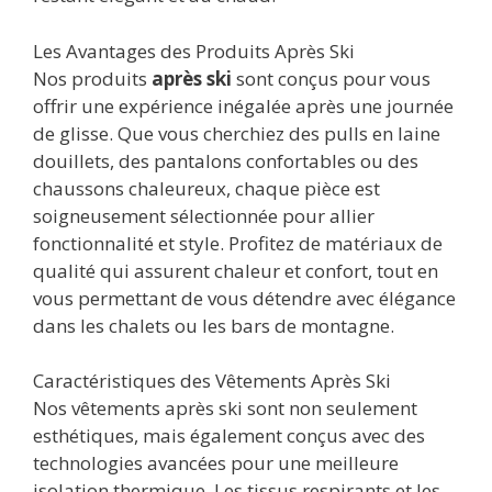
Les Avantages des Produits Après Ski
Nos produits
après ski
sont conçus pour vous
offrir une expérience inégalée après une journée
de glisse. Que vous cherchiez des pulls en laine
douillets, des pantalons confortables ou des
chaussons chaleureux, chaque pièce est
soigneusement sélectionnée pour allier
fonctionnalité et style. Profitez de matériaux de
qualité qui assurent chaleur et confort, tout en
vous permettant de vous détendre avec élégance
dans les chalets ou les bars de montagne.
Caractéristiques des Vêtements Après Ski
Nos vêtements après ski sont non seulement
esthétiques, mais également conçus avec des
technologies avancées pour une meilleure
isolation thermique. Les tissus respirants et les