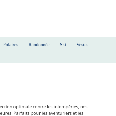
Polaires
Randonnée
Ski
Vestes
tection optimale contre les intempéries, nos
eures. Parfaits pour les aventuriers et les