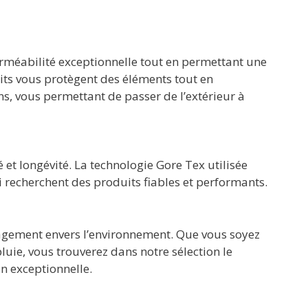
erméabilité exceptionnelle tout en permettant une
its vous protègent des éléments tout en
ns, vous permettant de passer de l’extérieur à
 et longévité. La technologie Gore Tex utilisée
ui recherchent des produits fiables et performants.
gagement envers l’environnement. Que vous soyez
uie, vous trouverez dans notre sélection le
on exceptionnelle.