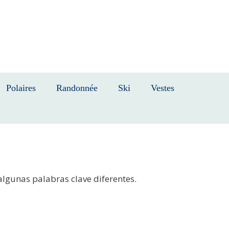
Polaires
Randonnée
Ski
Vestes
algunas palabras clave diferentes.