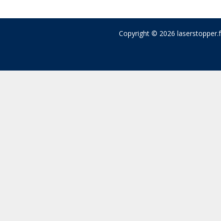
Copyright © 2026 laserstopper.