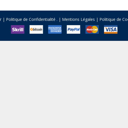
fr |
Politique de Confidentialité
.
|
Mentions Légales
|
Politique de Co