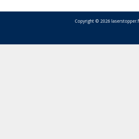
Copyright © 2026 laserstopper.