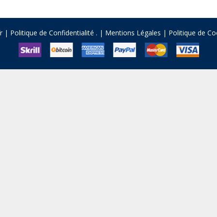
fr |
Politique de Confidentialité
.
|
Mentions Légales
|
Politique de Co