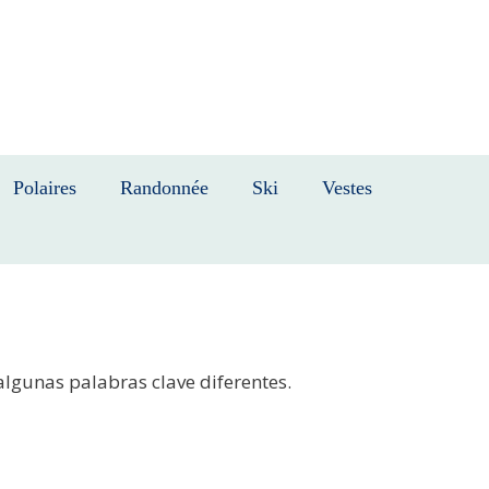
Polaires
Randonnée
Ski
Vestes
algunas palabras clave diferentes.