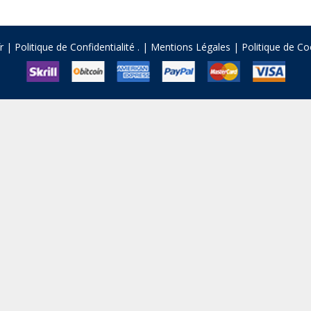
fr |
Politique de Confidentialité
.
|
Mentions Légales
|
Politique de Co