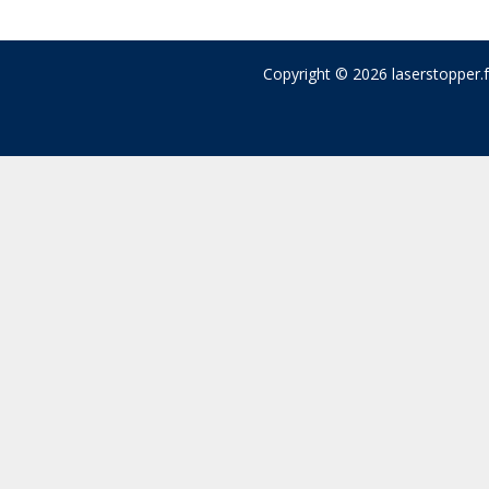
Copyright © 2026 laserstopper.