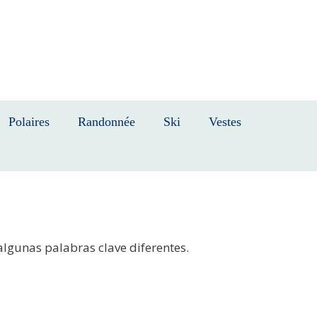
Polaires
Randonnée
Ski
Vestes
algunas palabras clave diferentes.