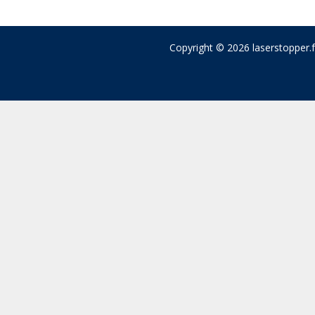
Copyright © 2026 laserstopper.