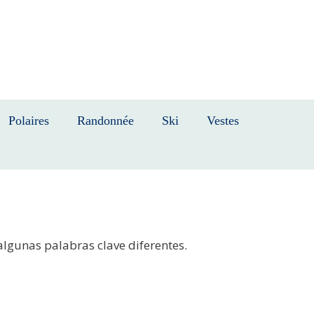
Polaires
Randonnée
Ski
Vestes
algunas palabras clave diferentes.