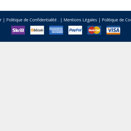
fr |
Politique de Confidentialité
.
|
Mentions Légales
|
Politique de Co