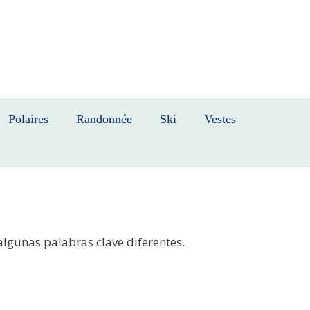
Polaires
Randonnée
Ski
Vestes
algunas palabras clave diferentes.