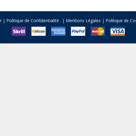
fr |
Politique de Confidentialité
.
|
Mentions Légales
|
Politique de Co