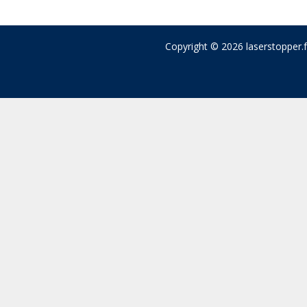
Copyright © 2026 laserstopper.