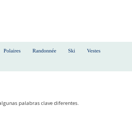
Polaires
Randonnée
Ski
Vestes
algunas palabras clave diferentes.