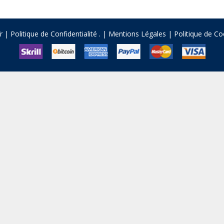
fr |
Politique de Confidentialité
.
|
Mentions Légales
|
Politique de Co