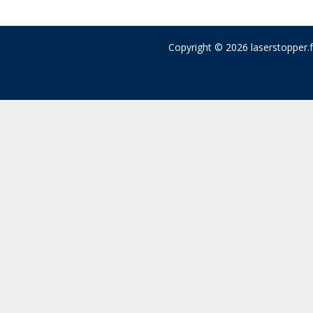
Copyright © 2026 laserstopper.